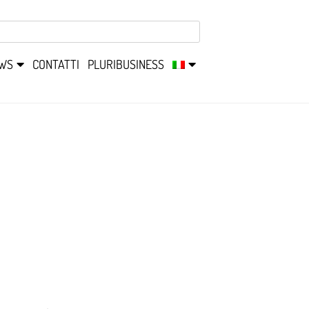
WS
CONTATTI
PLURIBUSINESS