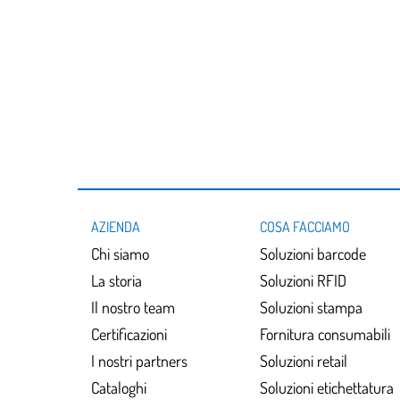
AZIENDA
COSA FACCIAMO
Chi siamo
Soluzioni barcode
La storia
Soluzioni RFID
Il nostro team
Soluzioni stampa
Certificazioni
Fornitura consumabili
I nostri partners
Soluzioni retail
Cataloghi
Soluzioni etichettatura