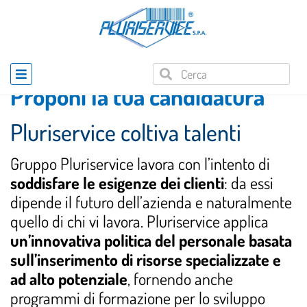
Home
»
Carriera
Proponi la tua candidatura
Pluriservice coltiva talenti
Gruppo Pluriservice lavora con l’intento di
soddisfare le esigenze dei clienti
: da essi
dipende il futuro dell’azienda e naturalmente
quello di chi vi lavora. Pluriservice applica
un’innovativa politica del personale basata
sull’inserimento di risorse specializzate e
ad alto potenziale
, fornendo anche
programmi di formazione per lo sviluppo