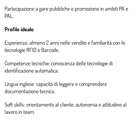
Partecipazione a gare pubbliche e promozione in ambiti PA e
PAL.
Profilo ideale
Esperienza: almeno 2 anni nelle vendite e familiarità con le
tecnologie RFID e Barcode.
Competenze tecniche: conoscenza delle tecnologie di
identificazione automatica.
Lingua inglese: capacità di leggere e comprendere
documentazione tecnica.
Soft skills: orientamento al cliente, autonomia e attitudine al
lavoro in team.