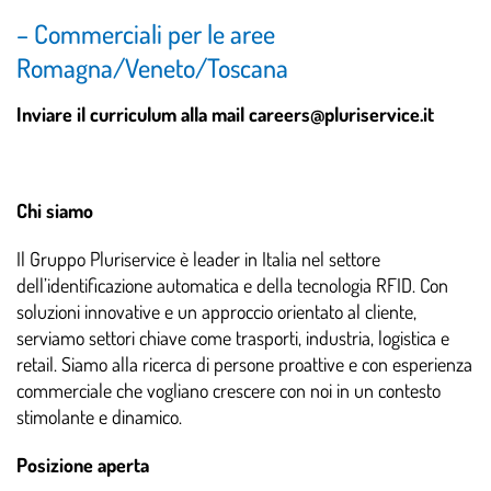
– Commerciali per le aree
Romagna/Veneto/Toscana
Inviare il curriculum alla mail careers@pluriservice.it
Chi siamo
Il Gruppo Pluriservice è leader in Italia nel settore
dell’identificazione automatica e della tecnologia RFID. Con
soluzioni innovative e un approccio orientato al cliente,
serviamo settori chiave come trasporti, industria, logistica e
retail. Siamo alla ricerca di persone proattive e con esperienza
commerciale che vogliano crescere con noi in un contesto
stimolante e dinamico.
Posizione aperta