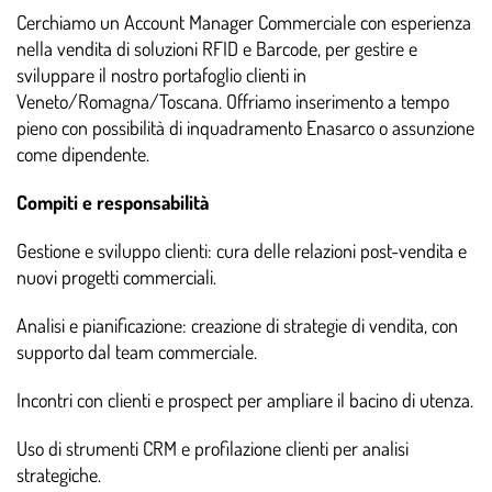
Cerchiamo un Account Manager Commerciale con esperienza
nella vendita di soluzioni RFID e Barcode, per gestire e
sviluppare il nostro portafoglio clienti in
Veneto/Romagna/Toscana. Offriamo inserimento a tempo
pieno con possibilità di inquadramento Enasarco o assunzione
come dipendente.
Compiti e responsabilità
Gestione e sviluppo clienti: cura delle relazioni post-vendita e
nuovi progetti commerciali.
Analisi e pianificazione: creazione di strategie di vendita, con
supporto dal team commerciale.
Incontri con clienti e prospect per ampliare il bacino di utenza.
Uso di strumenti CRM e profilazione clienti per analisi
strategiche.