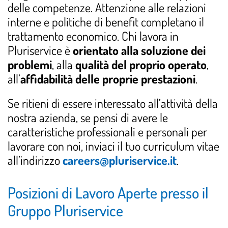
delle competenze. Attenzione alle relazioni
interne e politiche di benefit completano il
trattamento economico. Chi lavora in
Pluriservice è
orientato alla soluzione dei
problemi
, alla
qualità del proprio operato
,
all’
affidabilità delle proprie prestazioni
.
Se ritieni di essere interessato all’attività della
nostra azienda, se pensi di avere le
caratteristiche professionali e personali per
lavorare con noi, inviaci il tuo curriculum vitae
all’indirizzo
careers@pluriservice.it
.
Posizioni di Lavoro Aperte presso il
Gruppo Pluriservice