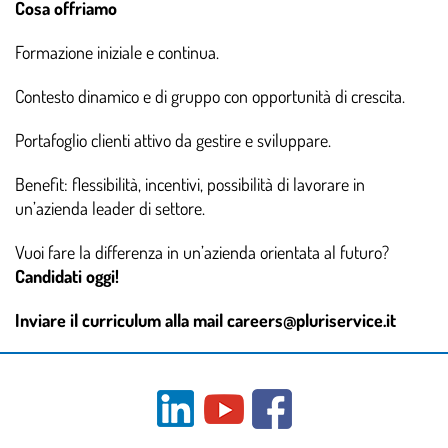
Cosa offriamo
Formazione iniziale e continua.
Contesto dinamico e di gruppo con opportunità di crescita.
Portafoglio clienti attivo da gestire e sviluppare.
Benefit: flessibilità, incentivi, possibilità di lavorare in
un’azienda leader di settore.
Vuoi fare la differenza in un’azienda orientata al futuro?
Candidati oggi!
Inviare il curriculum alla mail careers@pluriservice.it