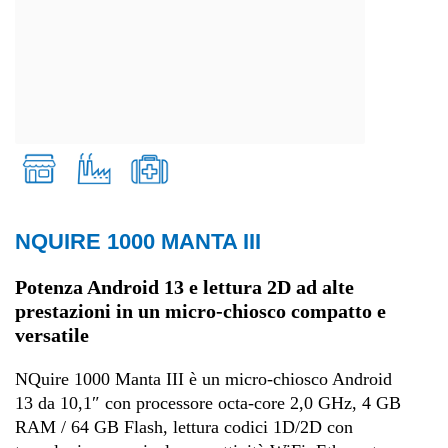
NQUIRE 1000 MANTA III
Retail
Potenza Android 13 e lettura 2D ad alte
prestazioni in un micro-chiosco compatto e
Produzione
versatile
Sanità
NQuire 1000 Manta III è un micro-chiosco Android
13 da 10,1″ con processore octa-core 2,0 GHz, 4 GB
RAM / 64 GB Flash, lettura codici 1D/2D con