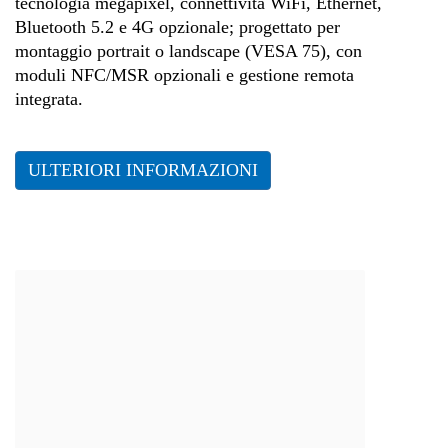
tecnologia megapixel, connettività WiFi, Ethernet,
Bluetooth 5.2 e 4G opzionale; progettato per
montaggio portrait o landscape (VESA 75), con
moduli NFC/MSR opzionali e gestione remota
integrata.
ULTERIORI INFORMAZIONI