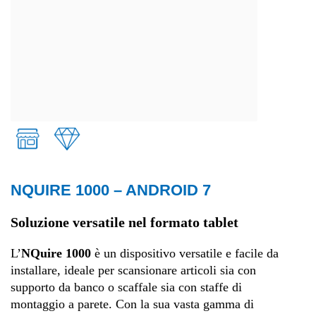
NQUIRE 1000 – ANDROID 7
Retail
Soluzione versatile nel formato tablet
Fashion
L’
NQuire 1000
è un dispositivo versatile e facile da
installare, ideale per scansionare articoli sia con
supporto da banco o scaffale sia con staffe di
montaggio a parete. Con la sua vasta gamma di