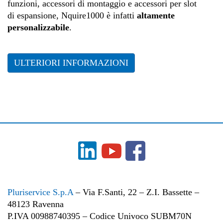
funzioni, accessori di montaggio e accessori per slot
di espansione, Nquire1000 è infatti
altamente
personalizzabile
.
ULTERIORI INFORMAZIONI
Pluriservice S.p.A
– Via F.Santi, 22 – Z.I. Bassette –
48123 Ravenna
P.IVA 00988740395 – Codice Univoco SUBM70N