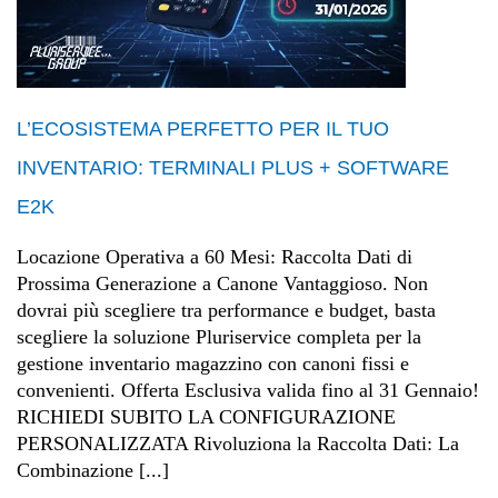
L’ECOSISTEMA PERFETTO PER IL TUO
INVENTARIO: TERMINALI PLUS + SOFTWARE
E2K
Locazione Operativa a 60 Mesi: Raccolta Dati di
Prossima Generazione a Canone Vantaggioso. Non
dovrai più scegliere tra performance e budget, basta
scegliere la soluzione Pluriservice completa per la
gestione inventario magazzino con canoni fissi e
convenienti. Offerta Esclusiva valida fino al 31 Gennaio!
RICHIEDI SUBITO LA CONFIGURAZIONE
PERSONALIZZATA Rivoluziona la Raccolta Dati: La
Combinazione [...]