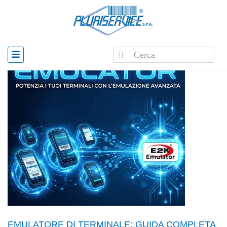
EMULATORE DI TERMINALE: GUIDA COMPLETA