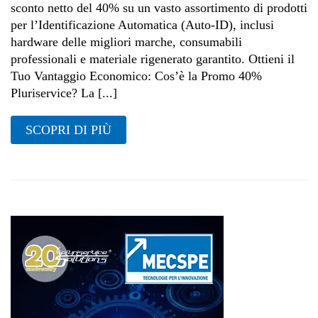
sconto netto del 40% su un vasto assortimento di prodotti
per l’Identificazione Automatica (Auto-ID), inclusi
hardware delle migliori marche, consumabili
professionali e materiale rigenerato garantito. Ottieni il
Tuo Vantaggio Economico: Cos’è la Promo 40%
Pluriservice? La [...]
SCOPRI DI PIÙ