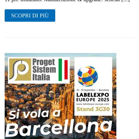
SCOPRI DI PIÙ