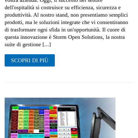
vostra azienda. Oggi, il successo nel settore
dell'ospitalità si costruisce su efficienza, sicurezza e
produttività. Al nostro stand, non presentiamo semplici
prodotti, ma le soluzioni integrate che vi consentiranno
di trasformare ogni sfida in un'opportunità. Il cuore di
questa innovazione è Storm Open Solutions, la nostra
suite di gestione [...]
SCOPRI DI PIÙ