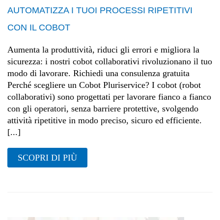
AUTOMATIZZA I TUOI PROCESSI RIPETITIVI
CON IL COBOT
Aumenta la produttività, riduci gli errori e migliora la
sicurezza: i nostri cobot collaborativi rivoluzionano il tuo
modo di lavorare. Richiedi una consulenza gratuita
Perché scegliere un Cobot Pluriservice? I cobot (robot
collaborativi) sono progettati per lavorare fianco a fianco
con gli operatori, senza barriere protettive, svolgendo
attività ripetitive in modo preciso, sicuro ed efficiente.
[...]
SCOPRI DI PIÙ