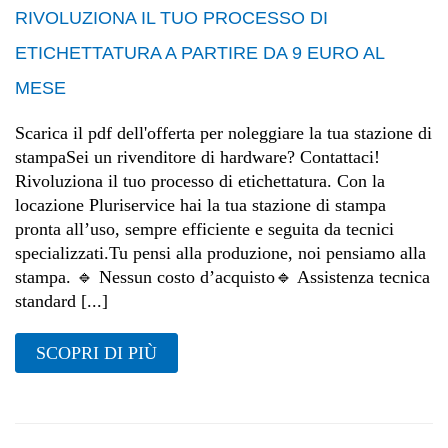
RIVOLUZIONA IL TUO PROCESSO DI
ETICHETTATURA A PARTIRE DA 9 EURO AL
MESE
Scarica il pdf dell'offerta per noleggiare la tua stazione di
stampaSei un rivenditore di hardware? Contattaci!
Rivoluziona il tuo processo di etichettatura. Con la
locazione Pluriservice hai la tua stazione di stampa
pronta all’uso, sempre efficiente e seguita da tecnici
specializzati.Tu pensi alla produzione, noi pensiamo alla
stampa. 🔹 Nessun costo d’acquisto🔹 Assistenza tecnica
standard [...]
SCOPRI DI PIÙ