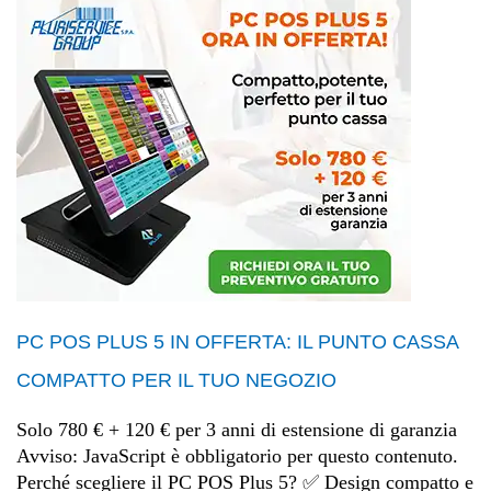
PC POS PLUS 5 IN OFFERTA: IL PUNTO CASSA
COMPATTO PER IL TUO NEGOZIO
Solo 780 € + 120 € per 3 anni di estensione di garanzia
Avviso: JavaScript è obbligatorio per questo contenuto.
Perché scegliere il PC POS Plus 5? ✅ Design compatto e