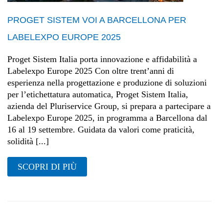
PROGET SISTEM VOI A BARCELLONA PER
LABELEXPO EUROPE 2025
Proget Sistem Italia porta innovazione e affidabilità a
Labelexpo Europe 2025 Con oltre trent’anni di
esperienza nella progettazione e produzione di soluzioni
per l’etichettatura automatica, Proget Sistem Italia,
azienda del Pluriservice Group, si prepara a partecipare a
Labelexpo Europe 2025, in programma a Barcellona dal
16 al 19 settembre. Guidata da valori come praticità,
solidità [...]
SCOPRI DI PIÙ