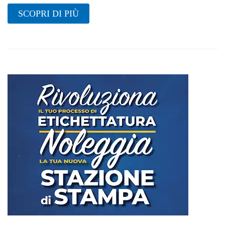
SCOPRI DI PIÙ