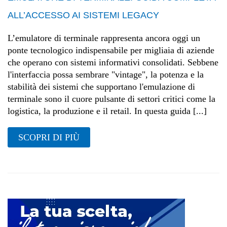
ALL’ACCESSO AI SISTEMI LEGACY
L’emulatore di terminale rappresenta ancora oggi un
ponte tecnologico indispensabile per migliaia di aziende
che operano con sistemi informativi consolidati. Sebbene
l'interfaccia possa sembrare "vintage", la potenza e la
stabilità dei sistemi che supportano l'emulazione di
terminale sono il cuore pulsante di settori critici come la
logistica, la produzione e il retail. In questa guida [...]
SCOPRI DI PIÙ