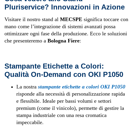
Pluriservice? Innovazioni in Azione
Visitare il nostro stand al
MECSPE
significa toccare con
mano come l’integrazione di sistemi avanzati possa
ottimizzare ogni fase della produzione. Ecco le soluzioni
che presenteremo a
Bologna Fiere
:
Stampante Etichette a Colori:
Qualità On-Demand con OKI P1050
La nostra
stampante etichette a colori OKI P1050
risponde alla necessità di personalizzazione rapida
e flessibile. Ideale per bassi volumi e settori
premium (come il vinicolo), permette di gestire la
stampa industriale con una resa cromatica
impeccabile.