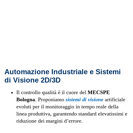
Automazione Industriale e Sistemi
di Visione 2D/3D
Il controllo qualità è il cuore del
MECSPE
Bologna
. Proponiamo
sistemi di visione
artificiale
evoluti per il monitoraggio in tempo reale della
linea produttiva, garantendo standard elevatissimi e
riduzione dei margini d’errore.