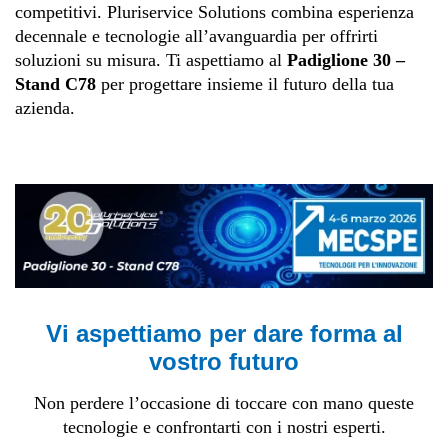
competitivi. Pluriservice Solutions combina esperienza
decennale e tecnologie all’avanguardia per offrirti
soluzioni su misura. Ti aspettiamo al
Padiglione 30 –
Stand C78
per progettare insieme il futuro della tua
azienda.
Vi aspettiamo per dare forma al
vostro futuro
Non perdere l’occasione di toccare con mano queste
tecnologie e confrontarti con i nostri esperti.