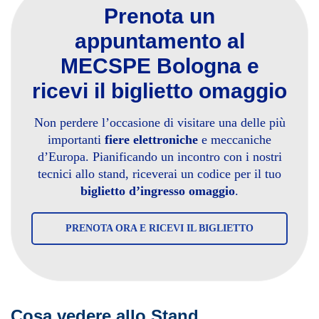
Prenota un
appuntamento al
MECSPE Bologna e
ricevi il biglietto omaggio
Non perdere l’occasione di visitare una delle più
importanti
fiere elettroniche
e meccaniche
d’Europa. Pianificando un incontro con i nostri
tecnici allo stand, riceverai un codice per il tuo
biglietto d’ingresso omaggio
.
PRENOTA ORA E RICEVI IL BIGLIETTO
Cosa vedere allo Stand