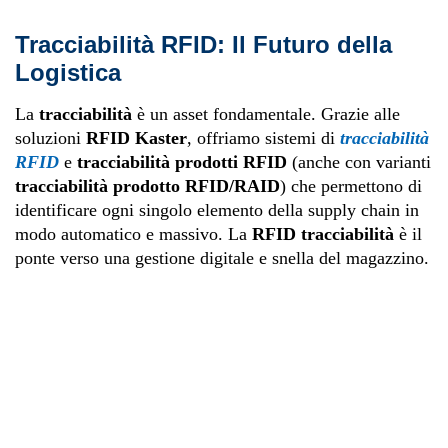
Tracciabilità RFID: Il Futuro della
Logistica
La
tracciabilità
è un asset fondamentale. Grazie alle
soluzioni
RFID Kaster
, offriamo sistemi di
tracciabilità
RFID
e
tracciabilità prodotti RFID
(anche con varianti
tracciabilità prodotto RFID/RAID
) che permettono di
identificare ogni singolo elemento della supply chain in
modo automatico e massivo. La
RFID tracciabilità
è il
ponte verso una gestione digitale e snella del magazzino.