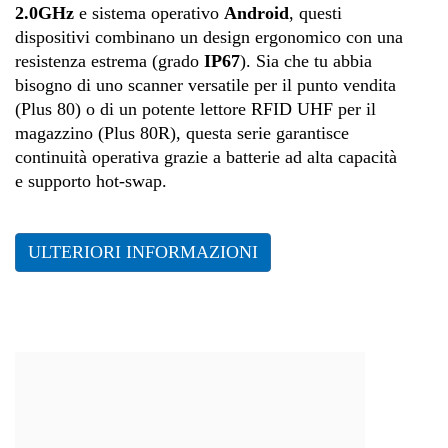
Fashion
2.0GHz
e sistema operativo
Android
, questi
dispositivi combinano un design ergonomico con una
resistenza estrema (grado
IP67
)
.
Sia che tu abbia
bisogno di uno scanner versatile per il punto vendita
(Plus 80) o di un potente lettore RFID UHF per il
magazzino (Plus 80R), questa serie garantisce
continuità operativa grazie a batterie ad alta capacità
e supporto hot-swap
.
ULTERIORI INFORMAZIONI