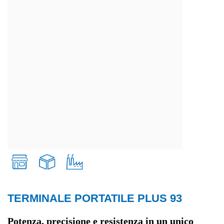
TERMINALE PORTATILE PLUS 93
Retail
Potenza, precisione e resistenza in un unico