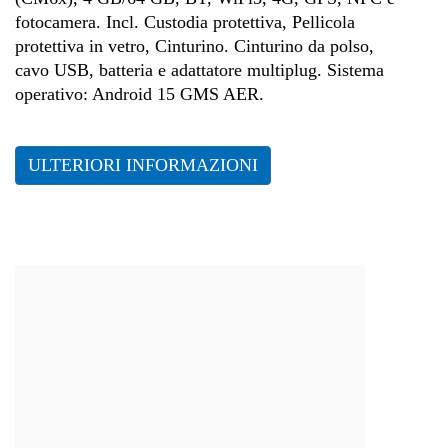
fotocamera. Incl. Custodia protettiva, Pellicola
protettiva in vetro, Cinturino. Cinturino da polso,
cavo USB, batteria e adattatore multiplug. Sistema
operativo: Android 15 GMS AER.
ULTERIORI INFORMAZIONI