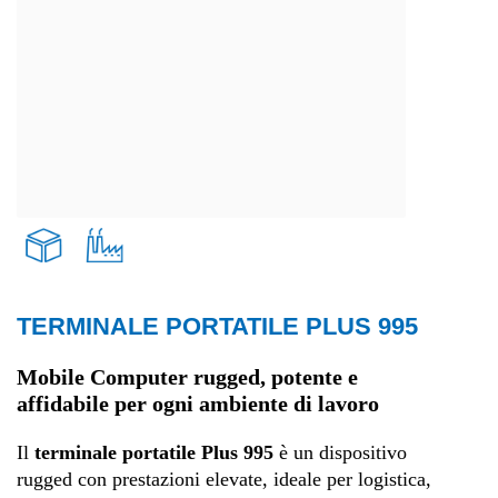
TERMINALE PORTATILE PLUS 995
Trasporti e logistica
Mobile Computer rugged, potente e
affidabile per ogni ambiente di lavoro
Produzione
Il
terminale portatile Plus 995
è un dispositivo
rugged con prestazioni elevate, ideale per logistica,