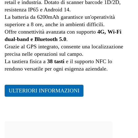
retail e industria. Dotato di scanner barcode 1D/2D,
resistenza IP65 e Android 14.
La batteria da 6200mAh garantisce un'operatività
superiore a 8 ore, anche in ambienti difficili.
Offre connettività avanzata con supporto
4G, Wi-Fi
dual-band e Bluetooth 5.0
.
Grazie al GPS integrato, consente una localizzazione
precisa nelle operazioni sul campo.
La tastiera fisica a
38 tasti
e il supporto NFC lo
rendono versatile per ogni esigenza aziendale.
ULTERIORI INFORMAZIONI