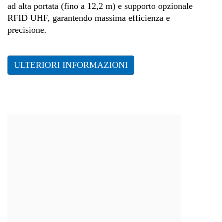
ad alta portata (fino a 12,2 m) e supporto opzionale
RFID UHF, garantendo massima efficienza e
precisione.
ULTERIORI INFORMAZIONI