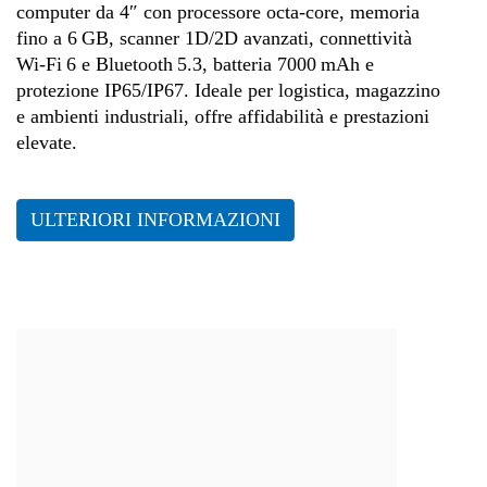
computer da 4″ con processore octa-core, memoria
fino a 6 GB, scanner 1D/2D avanzati, connettività
Wi‑Fi 6 e Bluetooth 5.3, batteria 7000 mAh e
protezione IP65/IP67. Ideale per logistica, magazzino
e ambienti industriali, offre affidabilità e prestazioni
elevate.
ULTERIORI INFORMAZIONI