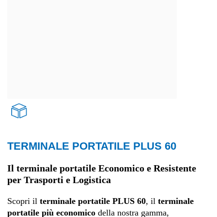
TERMINALE PORTATILE PLUS 60
Trasporti e logistica
Il terminale portatile Economico e Resistente
per Trasporti e Logistica
Scopri il
terminale portatile PLUS 60
, il
terminale
portatile più economico
della nostra gamma,