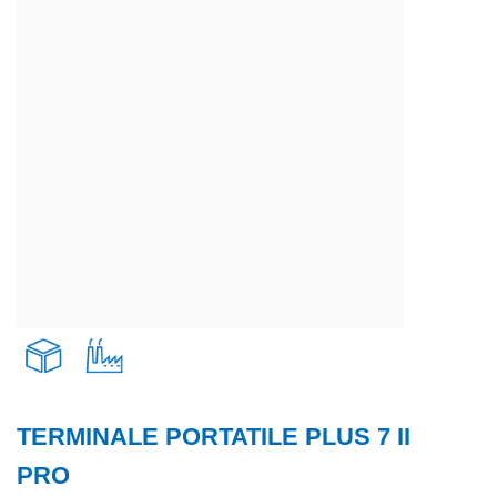
TERMINALE PORTATILE PLUS 7 II
Trasporti e logistica
PRO