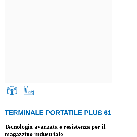
TERMINALE PORTATILE PLUS 61
Trasporti e logistica
Tecnologia avanzata e resistenza per il
magazzino industriale
Produzione