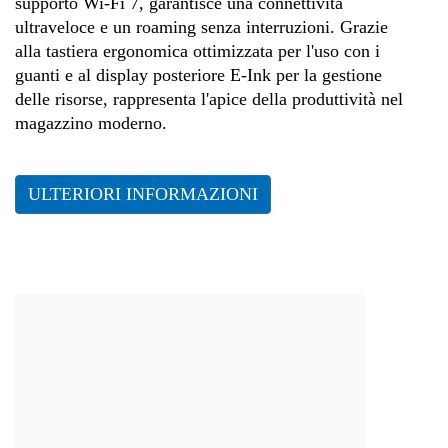
supporto Wi-Fi 7, garantisce una connettività
ultraveloce e un roaming senza interruzioni. Grazie
alla tastiera ergonomica ottimizzata per l'uso con i
guanti e al display posteriore E-Ink per la gestione
delle risorse, rappresenta l'apice della produttività nel
magazzino moderno.
ULTERIORI INFORMAZIONI