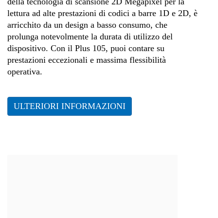
della tecnologia di scansione 2D Megapixel per la
lettura ad alte prestazioni di codici a barre 1D e 2D, è
arricchito da un design a basso consumo, che
prolunga notevolmente la durata di utilizzo del
dispositivo. Con il Plus 105, puoi contare su
prestazioni eccezionali e massima flessibilità
operativa.
ULTERIORI INFORMAZIONI