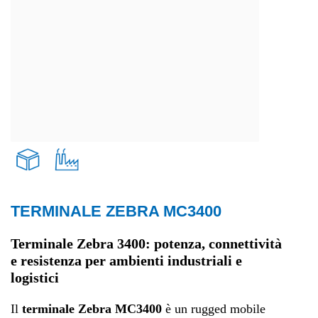
TERMINALE ZEBRA MC3400
Trasporti e logistica
Terminale Zebra 3400: potenza, connettività
e resistenza per ambienti industriali e
Produzione
logistici
Il
terminale Zebra MC3400
è un rugged mobile