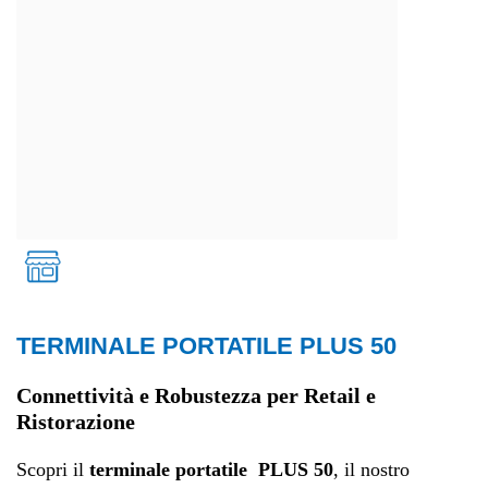
TERMINALE PORTATILE PLUS 50
Retail
Connettività e Robustezza per Retail e
Ristorazione
Scopri il
terminale portatile PLUS 50
, il nostro