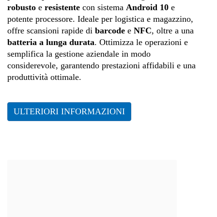
robusto
e
resistente
con sistema
Android 10
e
potente processore. Ideale per logistica e magazzino,
offre scansioni rapide di
barcode
e
NFC
, oltre a una
batteria a lunga durata
. Ottimizza le operazioni e
semplifica la gestione aziendale in modo
considerevole, garantendo prestazioni affidabili e una
produttività ottimale.
ULTERIORI INFORMAZIONI