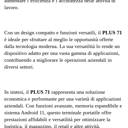
aumentare l’efficienza e l’accuratezza nelle attività di
lavoro.
Con un design compatto e funzioni versatili, il
PLUS 71
è ideale per sfruttare al meglio le opportunità offerte
dalla tecnologia moderna. La sua versatilità lo rende un
dispositivo adatto per una vasta gamma di applicazioni,
contribuendo a migliorare le operazioni aziendali in
diversi settori.
In sintesi, il
PLUS 71
rappresenta una soluzione
economica e performante per una varietà di applicazioni
aziendali. Con funzioni avanzate, memoria espandibile e
sistema Android 11, questo terminale portatile offre
prestazioni affidabili e versatilità per ottimizzare la
logistica, il magazzino, il retail e altre attività,