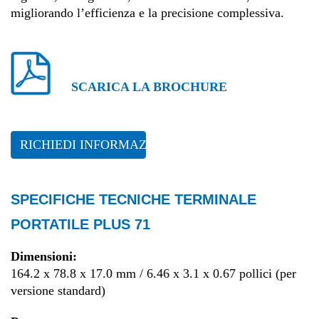
migliorando l’efficienza e la precisione complessiva.
SCARICA LA BROCHURE
RICHIEDI INFORMAZIONI
SPECIFICHE TECNICHE TERMINALE
PORTATILE PLUS 71
Dimensioni:
164.2 x 78.8 x 17.0 mm / 6.46 x 3.1 x 0.67 pollici (per
versione standard)