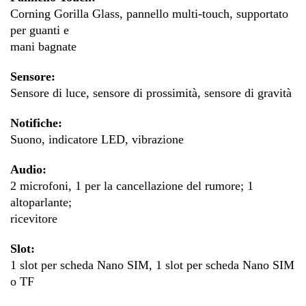
Corning Gorilla Glass, pannello multi-touch, supportato
per guanti e
mani bagnate
Sensore:
Sensore di luce, sensore di prossimità, sensore di gravità
Notifiche:
Suono, indicatore LED, vibrazione
Audio:
2 microfoni, 1 per la cancellazione del rumore; 1
altoparlante;
ricevitore
Slot:
1 slot per scheda Nano SIM, 1 slot per scheda Nano SIM
o TF