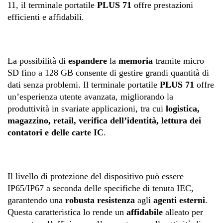
11, il terminale portatile
PLUS 71
offre prestazioni
efficienti e affidabili.
La possibilità di
espandere
la
memoria
tramite micro
SD fino a 128 GB consente di gestire grandi quantità di
dati senza problemi. Il terminale portatile
PLUS 71
offre
un’esperienza utente avanzata, migliorando la
produttività in svariate applicazioni, tra cui
logistica,
magazzino, retail, verifica dell’identità, lettura dei
contatori e delle carte IC
.
Il livello di protezione del dispositivo può essere
IP65/IP67 a seconda delle specifiche di tenuta IEC,
garantendo una
robusta resistenza
agli
agenti esterni
.
Questa caratteristica lo rende un
affidabile
alleato per