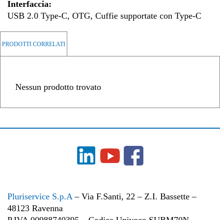
Interfaccia:
USB 2.0 Type-C, OTG, Cuffie supportate con Type-C
PRODOTTI CORRELATI
Nessun prodotto trovato
Pluriservice S.p.A
– Via F.Santi, 22 – Z.I. Bassette –
48123 Ravenna