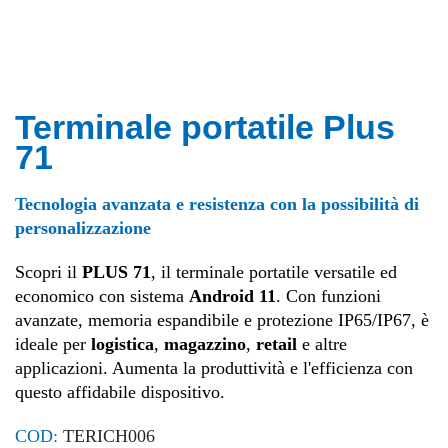
Terminale portatile Plus
71
Tecnologia avanzata e resistenza con la possibilità di
personalizzazione
Scopri il
PLUS 71
, il terminale portatile versatile ed
economico con sistema
Android 11
. Con funzioni
avanzate, memoria espandibile e protezione IP65/IP67, è
ideale per
logistica
,
magazzino
,
retail
e altre
applicazioni. Aumenta la produttività e l'efficienza con
questo affidabile dispositivo.
COD:
TERICH006