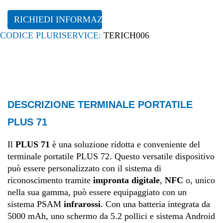
RICHIEDI INFORMAZIONI
CODICE PLURISERVICE:
TERICH006
DESCRIZIONE TERMINALE PORTATILE
PLUS 71
Il
PLUS 71
è una soluzione ridotta e conveniente del
terminale portatile PLUS 72. Questo versatile dispositivo
può essere personalizzato con il sistema di
riconoscimento tramite
impronta digitale
,
NFC
o, unico
nella sua gamma, può essere equipaggiato con un
sistema PSAM
infrarossi
. Con una batteria integrata da
5000 mAh, uno schermo da 5.2 pollici e sistema Android