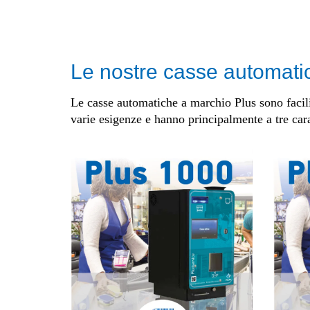
Le nostre casse automatic
Le casse automatiche a marchio Plus sono facili 
varie esigenze e hanno principalmente a tre car