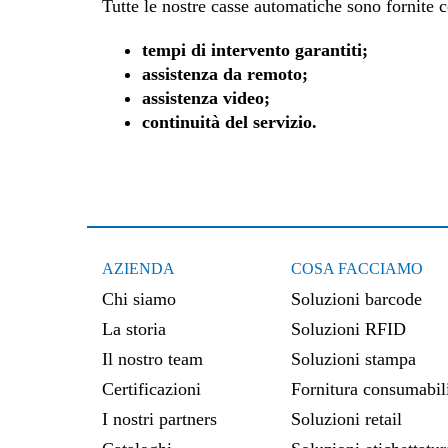
Tutte le nostre casse automatiche sono fornite c
tempi di intervento garantiti;
assistenza da remoto;
assistenza video;
continuità del servizio.
AZIENDA
COSA FACCIAMO
Chi siamo
Soluzioni barcode
La storia
Soluzioni RFID
Il nostro team
Soluzioni stampa
Certificazioni
Fornitura consumabil
I nostri partners
Soluzioni retail