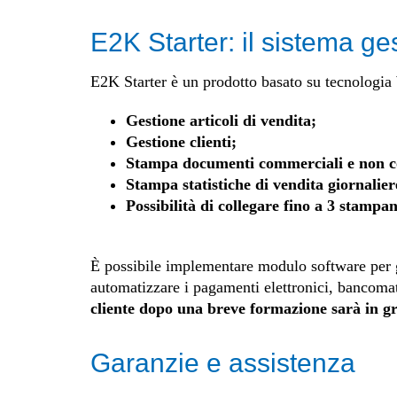
E2K Starter: il sistema ge
E2K Starter è un prodotto basato su tecnologia 
Gestione articoli di vendita;
Gestione clienti;
Stampa documenti commerciali e non c
Stampa statistiche di vendita giornalier
Possibilità di collegare fino a 3 stampa
È possibile implementare modulo software per 
automatizzare i pagamenti elettronici, bancomat, 
cliente dopo una breve formazione sarà in g
Garanzie e assistenza