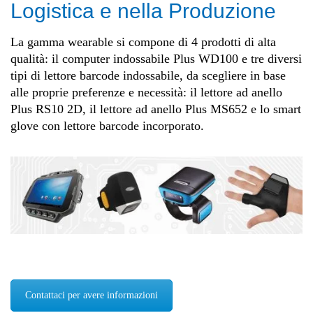
Logistica e nella Produzione
La gamma wearable si compone di 4 prodotti di alta
qualità: il computer indossabile Plus WD100 e tre diversi
tipi di lettore barcode indossabile, da scegliere in base
alle proprie preferenze e necessità: il lettore ad anello
Plus RS10 2D, il lettore ad anello Plus MS652 e lo smart
glove con lettore barcode incorporato.
Contattaci per avere informazioni