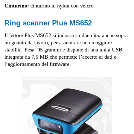
Cinturino:
cinturino in nylon con velcro
Ring scanner Plus MS652
Il lettore Plus MS652 si indossa su due dita, anche sopra
un guanto da lavoro, per assicurare una maggiore
stabilità. Pesa
95 grammi e dispone di una unità USB
integrata da 7,5 MB che permette l’accetto ai dati e
l’aggiornamento del firmware.