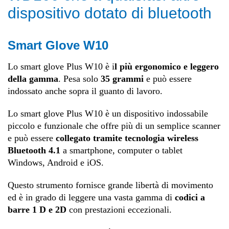
dispositivo dotato di bluetooth
Smart Glove W10
Lo smart glove Plus W10 è i
l più ergonomico e leggero
della gamma
. Pesa solo
35 grammi
e può essere
indossato anche sopra il guanto di lavoro.
Lo smart glove Plus W10 è un dispositivo indossabile
piccolo e funzionale che offre più di un semplice scanner
e può essere
collegato tramite tecnologia wireless
Bluetooth 4.1
a smartphone, computer o tablet
Windows, Android e iOS.
Questo strumento fornisce grande libertà di movimento
ed è in grado di leggere una vasta gamma di
codici a
barre 1 D e 2D
con prestazioni eccezionali.