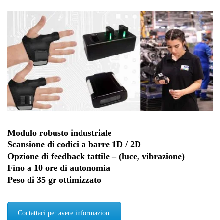
Modulo robusto industriale
Scansione di codici a barre 1D / 2D
Opzione di feedback tattile – (luce, vibrazione)
Fino a 10 ore di autonomia
Peso di 35 gr ottimizzato
Contattaci per avere informazioni