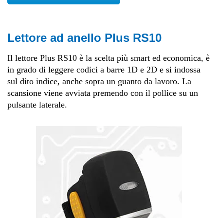
Lettore ad anello Plus RS10
Il lettore Plus RS10 è la scelta più smart ed economica, è
in grado di leggere codici a barre 1D e 2D e si indossa
sul dito indice, anche sopra un guanto da lavoro. La
scansione viene avviata premendo con il pollice su un
pulsante laterale.