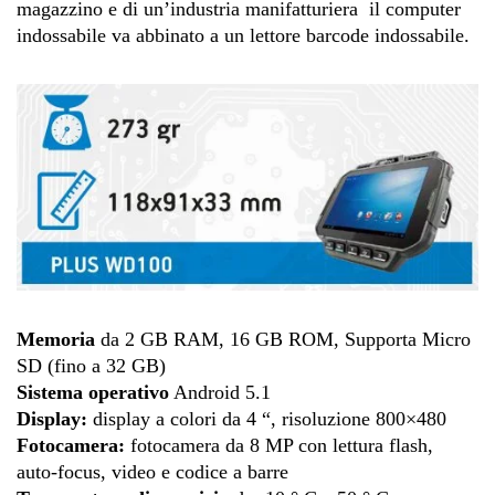
magazzino e di un’industria manifatturiera
il computer
indossabile va abbinato a un lettore barcode indossabile.
Memoria
da 2 GB RAM, 16 GB ROM, Supporta Micro
SD (fino a 32 GB)
Sistema operativo
Android 5.1
Display:
display a colori da 4 “, risoluzione 800×480
Fotocamera:
fotocamera da 8 MP con lettura flash,
auto-focus, video e codice a barre