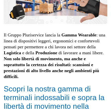
Il Gruppo Pluriservice lancia la
Gamma Wearable
: una
linea di dispositivi leggeri, ergonomici e confortevoli
pensati per permettere a chi lavora nei settore della
Logistica
e della
Produzione
di lavorare a mani libere.
Non solo libertà di movimento, ma anche e
soprattutto la certezza dei risultati: scansioni e
prestazioni di alto livello anche negli ambienti più
difficili.
Scopri la nostra gamma di
terminali indossabili e sopra la
libertà di movimento nella