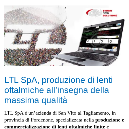
LTL SpA, produzione di lenti
oftalmiche all’insegna della
massima qualità
LTL SpA è un’azienda di San Vito al Tagliamento, in
provincia di Pordenone, specializzata nella
produzione e
commercializzazione di lenti oftalmiche finite e