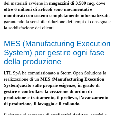
dei materiali avviene in
magazzini di 3.500 mq
, dove
oltre 6 milioni di articoli sono movimentati e
monitorati con sistemi completamente informatizzati
,
garantendo la sensibile riduzione dei tempi di consegna e
la soddisfazione dei clienti.
MES (Manufacturing Execution
System) per gestire ogni fase
della produzione
LTL SpA ha commissionato a Storm Open Solutions la
realizzazione di un
MES
(Manufacturing Execution
System)
cucito sulle proprie esigenze, in grado di
gestire e controllare la creazione di ordini di
produzione e trattamento, il prelievo, l’avanzamento
di produzione, il lavaggio e il collaudo.