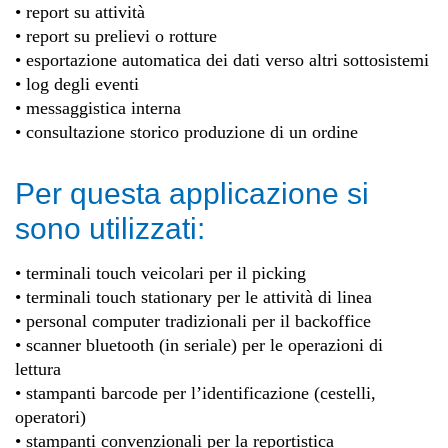
• report su attività
• report su prelievi o rotture
• esportazione automatica dei dati verso altri sottosistemi
• log degli eventi
• messaggistica interna
• consultazione storico produzione di un ordine
Per questa applicazione si
sono utilizzati:
• terminali touch veicolari per il picking
• terminali touch stationary per le attività di linea
• personal computer tradizionali per il backoffice
• scanner bluetooth (in seriale) per le operazioni di
lettura
• stampanti barcode per l’identificazione (cestelli,
operatori)
• stampanti convenzionali per la reportistica