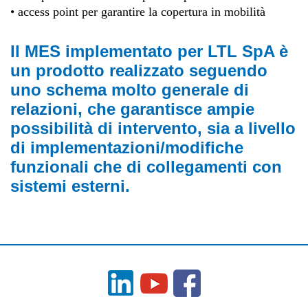
• access point per garantire la copertura in mobilità
Il MES implementato per LTL SpA è
un prodotto realizzato seguendo
uno schema molto generale di
relazioni, che garantisce ampie
possibilità di intervento, sia a livello
di implementazioni/modifiche
funzionali che di collegamenti con
sistemi esterni.