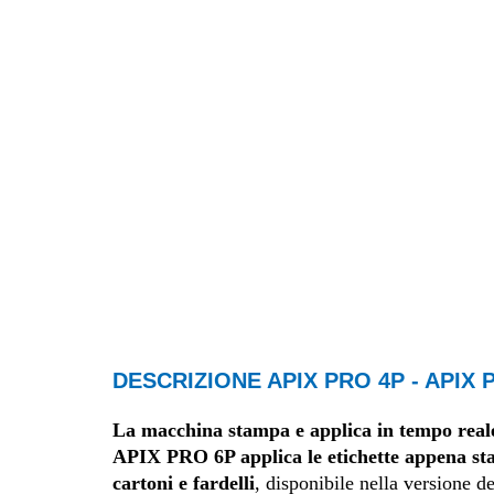
DESCRIZIONE APIX PRO 4P - APIX 
La macchina stampa e applica in tempo rea
APIX PRO 6P applica le etichette appena sta
cartoni e fardelli
, disponibile nella versione de