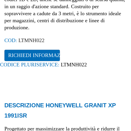
in un raggio d'azione standard
.
Costruito per
sopravvivere a cadute da 3 metri, è lo strumento ideale
per magazzini, centri di distribuzione e linee di
produzione
.
COD:
LTMNH022
RICHIEDI INFORMAZIONI
CODICE PLURISERVICE:
LTMNH022
DESCRIZIONE HONEYWELL GRANIT XP
1991ISR
Progettato per massimizzare la produttività e ridurre il