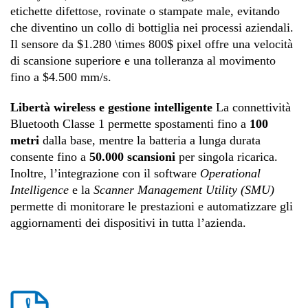
etichette difettose, rovinate o stampate male, evitando
che diventino un collo di bottiglia nei processi aziendali
.
Il sensore da
$1.280 \times 800$
pixel offre una velocità
di scansione superiore e una tolleranza al movimento
fino a
$4.500 mm/s
.
Libertà wireless e gestione intelligente
La connettività
Bluetooth Classe 1 permette spostamenti fino a
100
metri
dalla base, mentre la batteria a lunga durata
consente fino a
50.000 scansioni
per singola ricarica
.
Inoltre, l’integrazione con il software
Operational
Intelligence
e la
Scanner Management Utility (SMU)
permette di monitorare le prestazioni e automatizzare gli
aggiornamenti dei dispositivi in tutta l’azienda
.