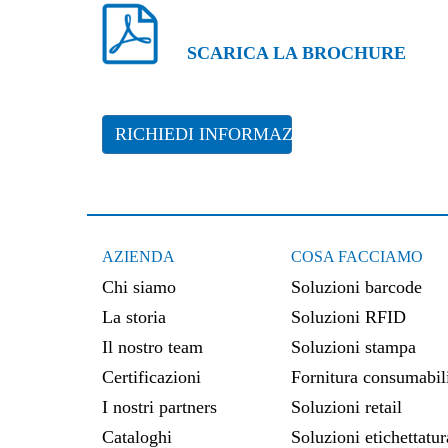
SCARICA LA BROCHURE
RICHIEDI INFORMAZIONI
AZIENDA
COSA FACCIAMO
Chi siamo
Soluzioni barcode
La storia
Soluzioni RFID
Il nostro team
Soluzioni stampa
Certificazioni
Fornitura consumabil
I nostri partners
Soluzioni retail
Cataloghi
Soluzioni etichettatur