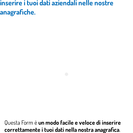
inserire i tuoi dati aziendali nelle nostre
anagrafiche.
Questa Form è
un modo facile e veloce di inserire
correttamente i tuoi dati nella nostra anagrafica
.