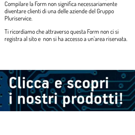
Compilare la Form non significa necessariamente
diventare clienti di una delle aziende del Gruppo
Pluriservice.
Ti ricordiamo che attraverso questa Form non ci si
registra al sito e non si ha accesso a un’area riservata.