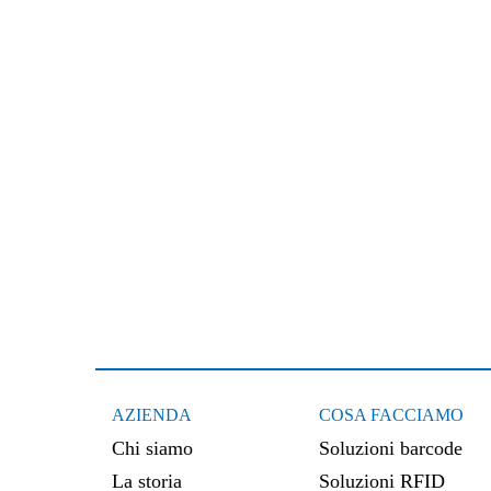
AZIENDA
COSA FACCIAMO
Chi siamo
Soluzioni barcode
La storia
Soluzioni RFID