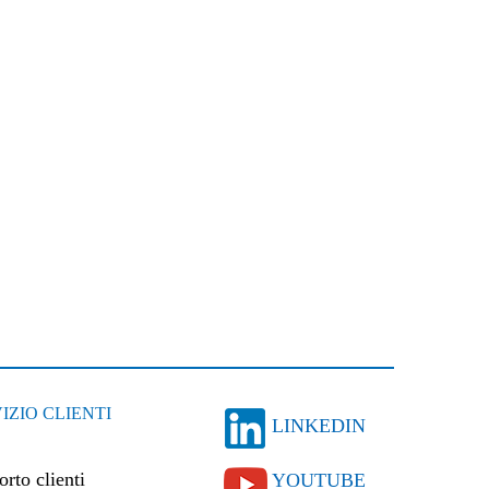
IZIO CLIENTI
LINKEDIN
rto clienti
YOUTUBE