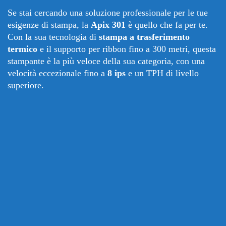
Se stai cercando una soluzione professionale per le tue
esigenze di stampa, la
Apix 301
è quello che fa per te.
Con la sua tecnologia di
stampa a trasferimento
termico
e il supporto per ribbon fino a 300 metri, questa
stampante è la più veloce della sua categoria, con una
velocità eccezionale fino a
8 ips
e un TPH di livello
superiore.