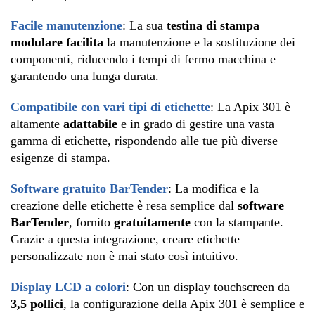
Facile manutenzione
: La sua
testina di stampa
modulare facilita
la manutenzione e la sostituzione dei
componenti, riducendo i tempi di fermo macchina e
garantendo una lunga durata.
Compatibile con vari tipi di etichette
: La Apix 301 è
altamente
adattabile
e in grado di gestire una vasta
gamma di etichette, rispondendo alle tue più diverse
esigenze di stampa.
Software gratuito BarTender
: La modifica e la
creazione delle etichette è resa semplice dal
software
BarTender
, fornito
gratuitamente
con la stampante.
Grazie a questa integrazione, creare etichette
personalizzate non è mai stato così intuitivo.
Display LCD a colori
: Con un display touchscreen da
3,5 pollici
, la configurazione della Apix 301 è semplice e