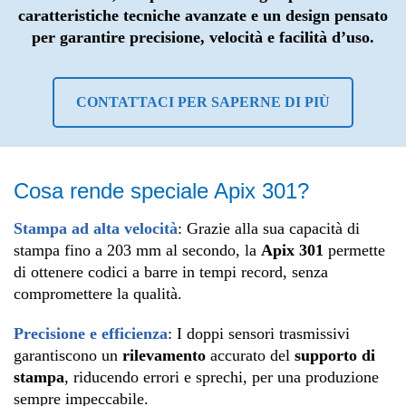
caratteristiche tecniche avanzate e un design pensato
per garantire precisione, velocità e facilità d’uso.
CONTATTACI PER SAPERNE DI PIÙ
Cosa rende speciale Apix 301?
Stampa ad alta velocità
: Grazie alla sua capacità di
stampa fino a 203 mm al secondo, la
Apix 301
permette
di ottenere codici a barre in tempi record, senza
compromettere la qualità.
Precisione e efficienza
: I doppi sensori trasmissivi
garantiscono un
rilevamento
accurato del
supporto di
stampa
, riducendo errori e sprechi, per una produzione
sempre impeccabile.