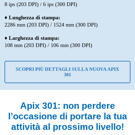
8 ips (203 DPI) / 6 ips (300 DPI)
♦ Lunghezza di stampa:
2286 mm (203 DPI) / 1524 mm (300 DPI)
♦ Larghezza di stampa:
108 mm (203 DPI) / 106 mm (300 DPI)
SCOPRI PIÙ DETTAGLI SULLA NUOVA APIX
301
Apix 301: non perdere
l’occasione di portare la tua
attività al prossimo livello!