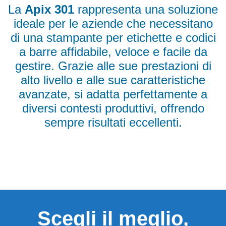
La
Apix 301
rappresenta una soluzione
ideale per le aziende che necessitano
di una stampante per etichette e codici
a barre affidabile, veloce e facile da
gestire. Grazie alle sue prestazioni di
alto livello e alle sue caratteristiche
avanzate, si adatta perfettamente a
diversi contesti produttivi, offrendo
sempre risultati eccellenti.
Scegli il meglio,