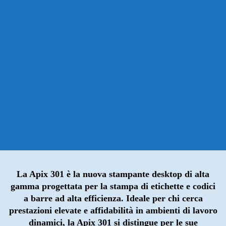
La Apix 301 è la nuova stampante desktop di alta
gamma progettata per la stampa di etichette e codici
a barre ad alta efficienza. Ideale per chi cerca
prestazioni elevate e affidabilità in ambienti di lavoro
dinamici, la Apix 301 si distingue per le sue