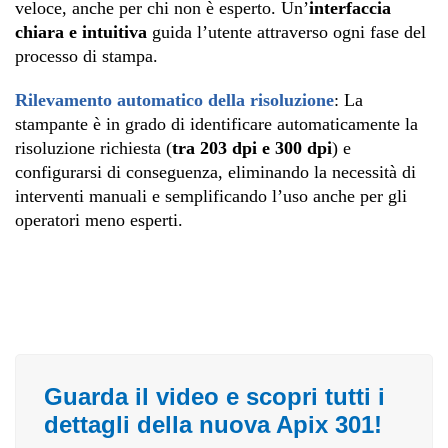
veloce, anche per chi non è esperto. Un’
interfaccia
chiara e intuitiva
guida l’utente attraverso ogni fase del
processo di stampa.
Rilevamento automatico della risoluzione
: La
stampante è in grado di identificare automaticamente la
risoluzione richiesta (
tra 203 dpi e 300 dpi
) e
configurarsi di conseguenza, eliminando la necessità di
interventi manuali e semplificando l’uso anche per gli
operatori meno esperti.
Guarda il video e scopri tutti i
dettagli della nuova Apix 301!