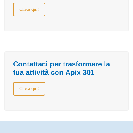
Clicca qui!
Contattaci per trasformare la
tua attività con Apix 301
Clicca qui!