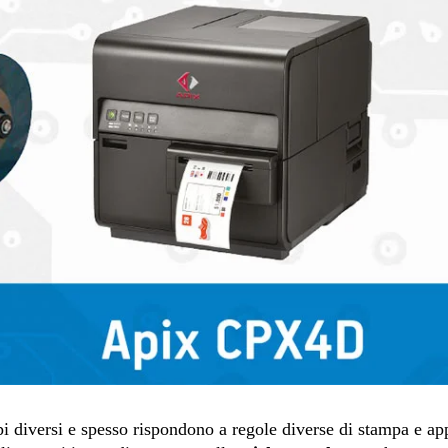
i diversi e spesso rispondono a regole diverse di stampa e ap