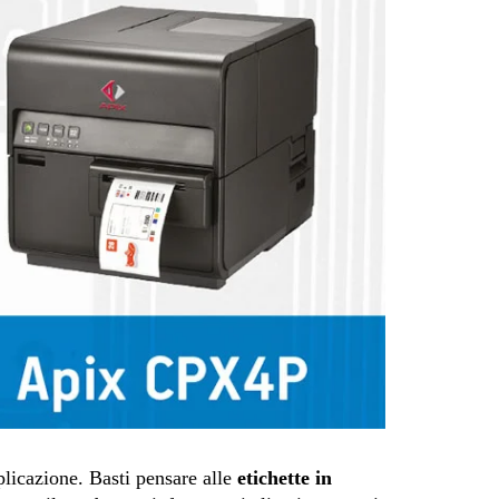
plicazione. Basti pensare alle
etichette in