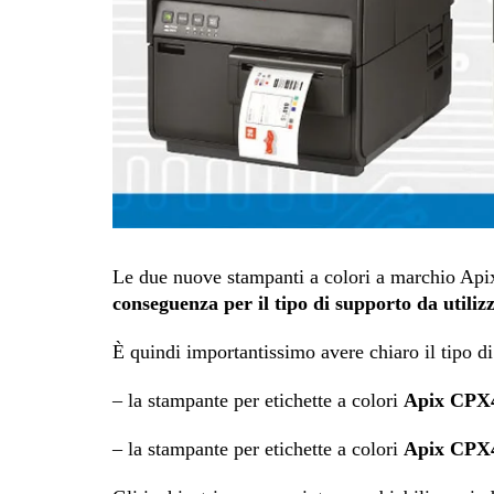
Le due nuove stampanti a colori a marchio Ap
conseguenza per il tipo di supporto da utiliz
È quindi importantissimo avere chiaro il tipo di
– la stampante per etichette a colori
Apix CPX
– la stampante per etichette a colori
Apix CPX